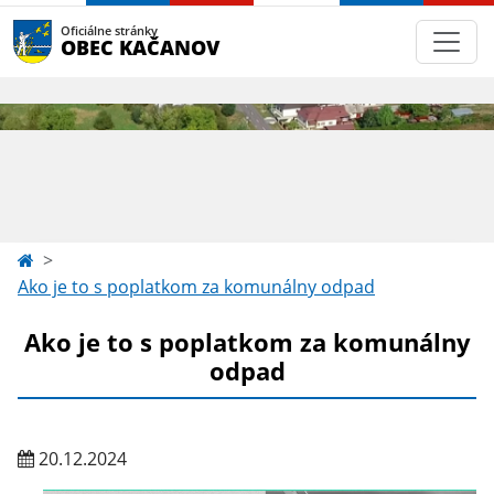
Oficiálne stránky
OBEC KAČANOV
Ako je to s poplatkom za komunálny odpad
Ako je to s poplatkom za komunálny
odpad
20.12.2024