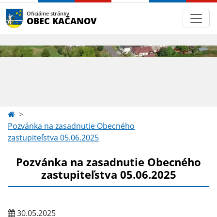
Oficiálne stránky
OBEC KAČANOV
Pozvánka na zasadnutie Obecného
zastupiteľstva 05.06.2025
Pozvánka na zasadnutie Obecného
zastupiteľstva 05.06.2025
30.05.2025