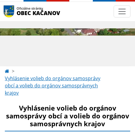
Oficiálne stránky
OBEC KAČANOV
Vyhlásenie volieb do orgánov samosprávy
obcí a volieb do orgánov samosprávnych
krajov
Vyhlásenie volieb do orgánov
samosprávy obcí a volieb do orgánov
samosprávnych krajov