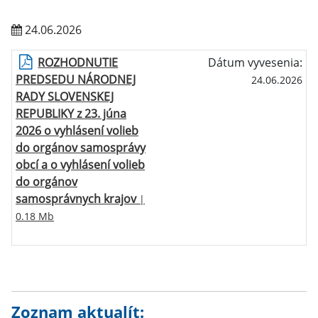
24.06.2026
ROZHODNUTIE
Dátum vyvesenia:
PREDSEDU NÁRODNEJ
24.06.2026
RADY SLOVENSKEJ
REPUBLIKY z 23. júna
2026 o vyhlásení volieb
do orgánov samosprávy
obcí a o vyhlásení volieb
do orgánov
samosprávnych krajov
|
0.18 Mb
Zoznam aktualít: