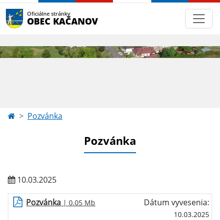
Oficiálne stránky
OBEC KAČANOV
Pozvánka
Pozvánka
10.03.2025
Pozvánka
Dátum vyvesenia:
| 0.05 Mb
10.03.2025