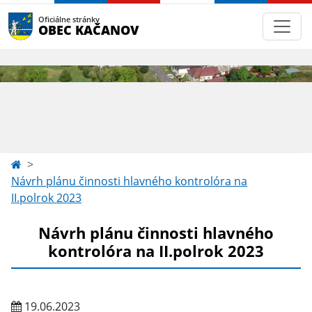
Oficiálne stránky
OBEC KAČANOV
Návrh plánu činnosti hlavného kontrolóra na
II.polrok 2023
Návrh plánu činnosti hlavného
kontrolóra na II.polrok 2023
19.06.2023