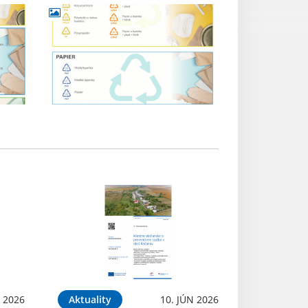
N 2026
Aktuality
10. JÚN 2026