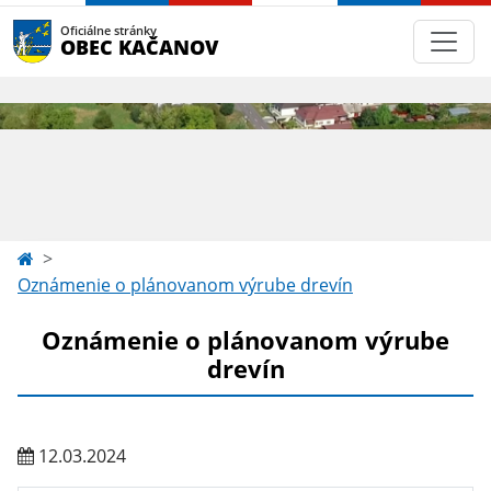
Oficiálne stránky
OBEC KAČANOV
Oznámenie o plánovanom výrube drevín
Oznámenie o plánovanom výrube
drevín
12.03.2024