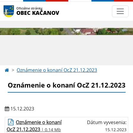
Oficiálne stránky
OBEC KAČANOV
Oznámenie o konaní OcZ 21.12.2023
Oznámenie o konaní OcZ 21.12.2023
15.12.2023
Oznámenie o konaní
Dátum vyvesenia:
OcZ 21.12.2023
| 0.14 Mb
15.12.2023