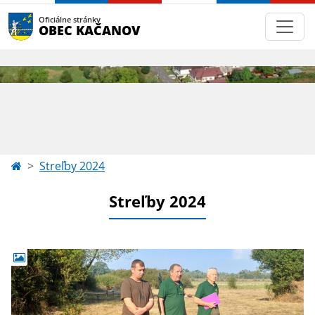
Oficiálne stránky
OBEC KAČANOV
Streľby 2024
Streľby 2024