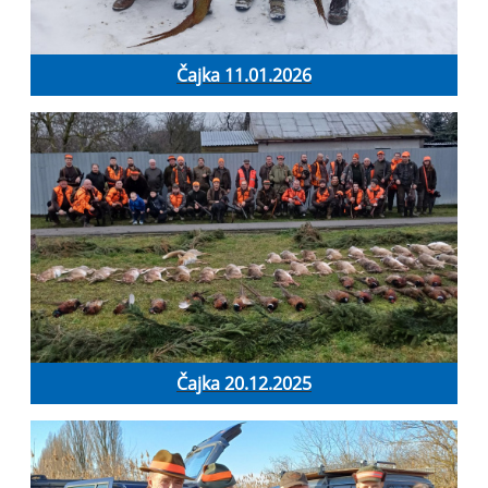
Čajka 11.01.2026
Čajka 20.12.2025