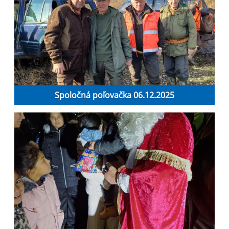
Spoločná poľovačka 06.12.2025