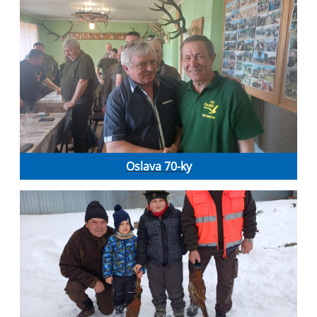
Oslava 70-ky