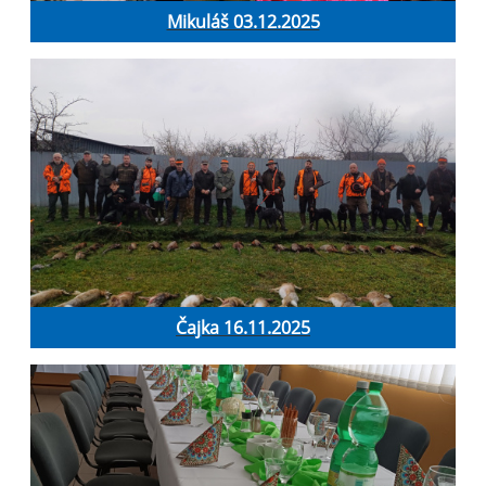
Mikuláš 03.12.2025
Čajka 16.11.2025