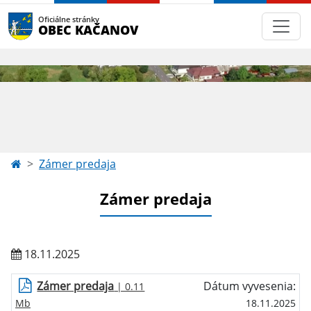
Oficiálne stránky
OBEC KAČANOV
Zámer predaja
Zámer predaja
18.11.2025
Zámer predaja
Dátum vyvesenia:
| 0.11
Mb
18.11.2025